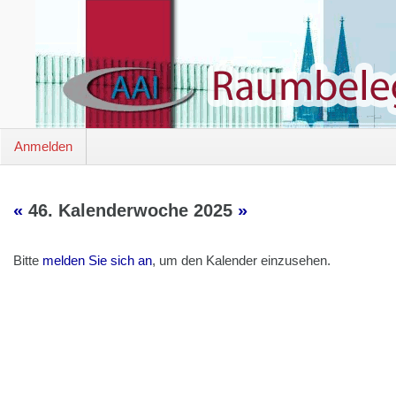
Anmelden
«
46. Kalenderwoche 2025
»
Bitte
melden Sie sich an
, um den Kalender einzusehen.